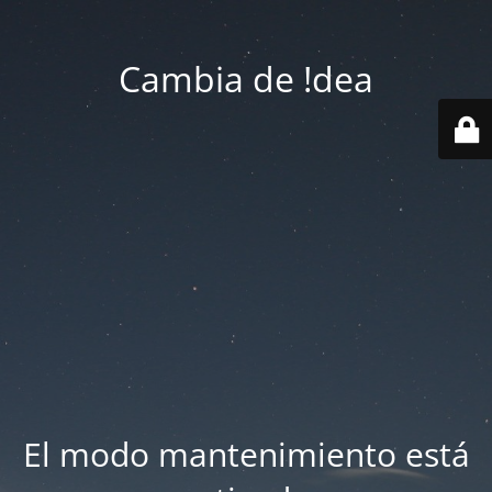
Cambia de !dea
El modo mantenimiento está